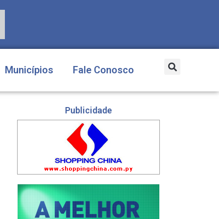
Municípios
Fale Conosco
Publicidade