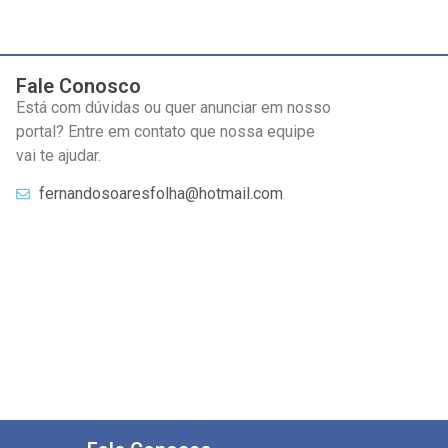
Fale Conosco
Está com dúvidas ou quer anunciar em nosso
portal? Entre em contato que nossa equipe
vai te ajudar.
fernandosoaresfolha@hotmail.com