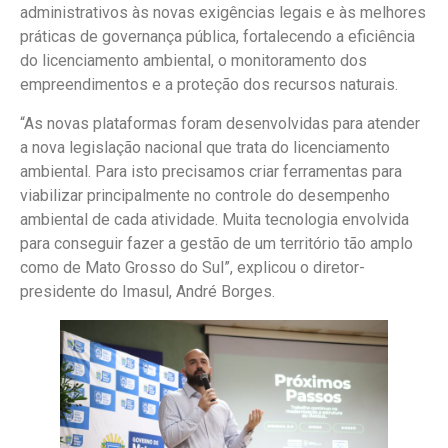
administrativos às novas exigências legais e às melhores
práticas de governança pública, fortalecendo a eficiência
do licenciamento ambiental, o monitoramento dos
empreendimentos e a proteção dos recursos naturais.
“As novas plataformas foram desenvolvidas para atender
a nova legislação nacional que trata do licenciamento
ambiental. Para isto precisamos criar ferramentas para
viabilizar principalmente no controle do desempenho
ambiental de cada atividade. Muita tecnologia envolvida
para conseguir fazer a gestão de um território tão amplo
como de Mato Grosso do Sul”, explicou o diretor-
presidente do Imasul, André Borges.