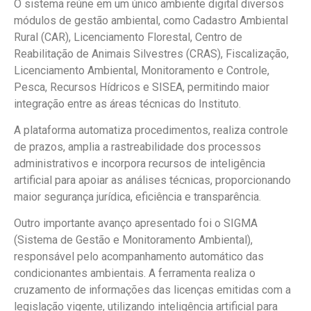
O sistema reúne em um único ambiente digital diversos
módulos de gestão ambiental, como Cadastro Ambiental
Rural (CAR), Licenciamento Florestal, Centro de
Reabilitação de Animais Silvestres (CRAS), Fiscalização,
Licenciamento Ambiental, Monitoramento e Controle,
Pesca, Recursos Hídricos e SISEA, permitindo maior
integração entre as áreas técnicas do Instituto.
A plataforma automatiza procedimentos, realiza controle
de prazos, amplia a rastreabilidade dos processos
administrativos e incorpora recursos de inteligência
artificial para apoiar as análises técnicas, proporcionando
maior segurança jurídica, eficiência e transparência.
Outro importante avanço apresentado foi o SIGMA
(Sistema de Gestão e Monitoramento Ambiental),
responsável pelo acompanhamento automático das
condicionantes ambientais. A ferramenta realiza o
cruzamento de informações das licenças emitidas com a
legislação vigente, utilizando inteligência artificial para