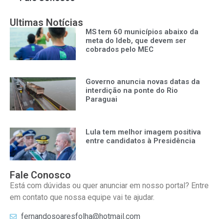
Ultimas Notícias
MS tem 60 municípios abaixo da
meta do Ideb, que devem ser
cobrados pelo MEC
Governo anuncia novas datas da
interdição na ponte do Rio
Paraguai
Lula tem melhor imagem positiva
entre candidatos à Presidência
Fale Conosco
Está com dúvidas ou quer anunciar em nosso portal? Entre
em contato que nossa equipe vai te ajudar.
fernandosoaresfolha@hotmail.com