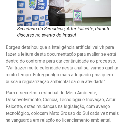
Secretário da Semadesc, Artur Falcette, durante
discurso no evento do Imasul
Borges detalhou que a inteligência artificial vai vir para
fazer a leitura desta documentação para avaliar se está
dentro do conforme para dar continuidade ao processo.
“Vai trazer muito celeridade nesta análise, vamos ganhar
muito tempo. Entregar algo mais adequado para quem
busca a regularização ambiental da sua atividade”.
Para o secretário estadual de Meio Ambiente,
Desenvolvimento, Ciência, Tecnologia e Inovação, Artur
Falcette, estas mudanças na legislação, com avanço
tecnológico, colocam Mato Grosso do Sul cada vez mais
na vanguarda em relação ao licenciamento ambiental.