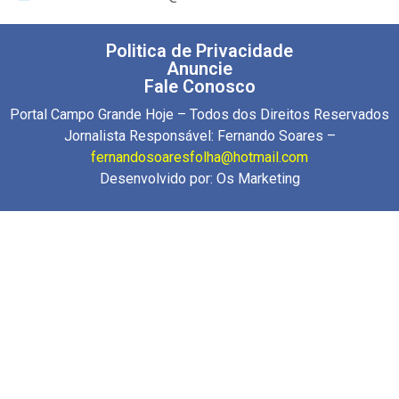
Politica de Privacidade
Anuncie
Fale Conosco
Portal Campo Grande Hoje – Todos dos Direitos Reservados
Jornalista Responsável: Fernando Soares –
fernandosoaresfolha@hotmail.com
Desenvolvido por:
Os Marketing