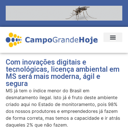
Com inovações digitais e
tecnológicas, licença ambiental em
MS será mais moderna, ágil e
segura
MS já tem o índice menor do Brasil em
desmatamento ilegal. Isto já é fruto deste ambiente
criado aqui no Estado de monitoramento, pois 98%
dos nossos produtores e empreendedores já fazem
de forma correta, mas temos a capacidade e ir atrás
daqueles 2% que não fazem.