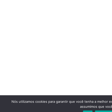
Nós utilizamos cookies para garantir que você tenha a melhor ex
assumimos que você 