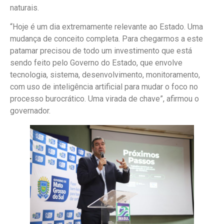
naturais.
“Hoje é um dia extremamente relevante ao Estado. Uma
mudança de conceito completa. Para chegarmos a este
patamar precisou de todo um investimento que está
sendo feito pelo Governo do Estado, que envolve
tecnologia, sistema, desenvolvimento, monitoramento,
com uso de inteligência artificial para mudar o foco no
processo burocrático. Uma virada de chave”, afirmou o
governador.