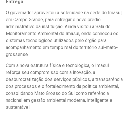
Entrega
O governador aproveitou a solenidade na sede do Imasul,
em Campo Grande, para entregar o novo prédio
administrativo da instituição. Ainda visitou a Sala de
Monitoramento Ambiental do Imasul, onde conheceu os
sistemas tecnológicos utilizados pelo órgão para
acompanhamento em tempo real do território sul-mato-
grossense.
Com a nova estrutura física e tecnológica, o Imasul
reforça seu compromisso com a inovação, a
desburocratização dos serviços públicos, a transparência
dos processos e o fortalecimento da política ambiental,
consolidando Mato Grosso do Sul como referência
nacional em gestão ambiental moderna, inteligente e
sustentável.