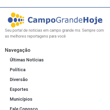
Seu portal de notícias em campo grande ms. Sempre com
as melhores reportagens para você
Navegação
Últimas Notícias
Política
Diversão
Esportes
Municípios
Fale Conosco