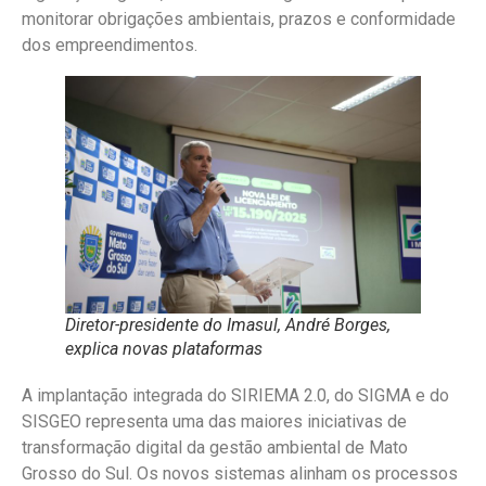
monitorar obrigações ambientais, prazos e conformidade
dos empreendimentos.
Diretor-presidente do Imasul, André Borges,
explica novas plataformas
A implantação integrada do SIRIEMA 2.0, do SIGMA e do
SISGEO representa uma das maiores iniciativas de
transformação digital da gestão ambiental de Mato
Grosso do Sul. Os novos sistemas alinham os processos