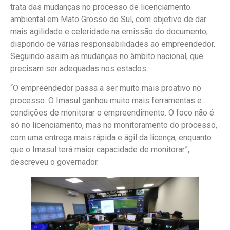
trata das mudanças no processo de licenciamento
ambiental em Mato Grosso do Sul, com objetivo de dar
mais agilidade e celeridade na emissão do documento,
dispondo de várias responsabilidades ao empreendedor.
Seguindo assim as mudanças no âmbito nacional, que
precisam ser adequadas nos estados.
“O empreendedor passa a ser muito mais proativo no
processo. O Imasul ganhou muito mais ferramentas e
condições de monitorar o empreendimento. O foco não é
só no licenciamento, mas no monitoramento do processo,
com uma entrega mais rápida e ágil da licença, enquanto
que o Imasul terá maior capacidade de monitorar”,
descreveu o governador.