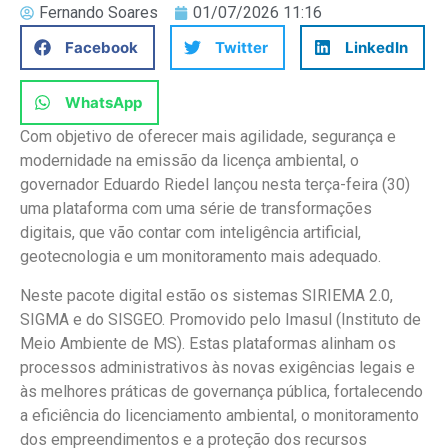
Fernando Soares
01/07/2026 11:16
Facebook
Twitter
LinkedIn
WhatsApp
Com objetivo de oferecer mais agilidade, segurança e
modernidade na emissão da licença ambiental, o
governador Eduardo Riedel lançou nesta terça-feira (30)
uma plataforma com uma série de transformações
digitais, que vão contar com inteligência artificial,
geotecnologia e um monitoramento mais adequado.
Neste pacote digital estão os sistemas SIRIEMA 2.0,
SIGMA e do SISGEO. Promovido pelo Imasul (Instituto de
Meio Ambiente de MS). Estas plataformas alinham os
processos administrativos às novas exigências legais e
às melhores práticas de governança pública, fortalecendo
a eficiência do licenciamento ambiental, o monitoramento
dos empreendimentos e a proteção dos recursos