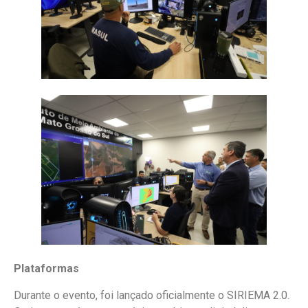
Plataformas
Durante o evento, foi lançado oficialmente o SIRIEMA 2.0.