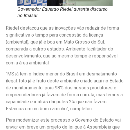
Governador Eduardo Riedel durante discurso
no Imasul
Riedel destacou que as inovações vão reduzir de forma
significativa o tempo para concessão da licença
(ambiental), que já é boa em Mato Grosso do Sul,
comparada a outros estados. Ambiente facilitador do
desenvolvimento, que ao mesmo tempo é responsável
com a área ambiental.
“MS já tem o índice menor do Brasil em desmatamento
ilegal. Isto já é fruto deste ambiente criado aqui no Estado
de monitoramento, pois 98% dos nossos produtores e
empreendedores já fazem de forma correta, mas temos a
capacidade e ir atrás daqueles 2% que não fazem.
Estamos em um bom caminho”, completou.
Para modernizar este processo o Governo do Estado vai
enviar em breve um projeto de lei que à Assembleia que