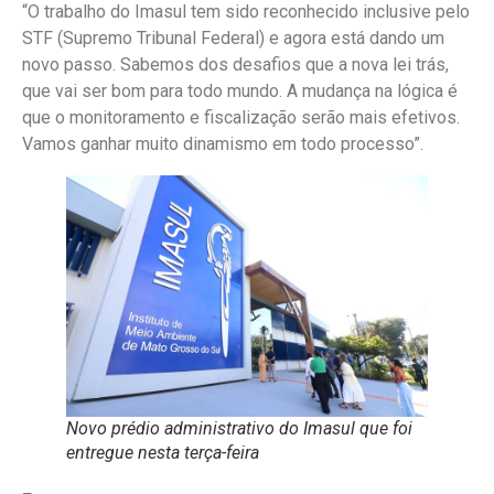
“O trabalho do Imasul tem sido reconhecido inclusive pelo
STF (Supremo Tribunal Federal) e agora está dando um
novo passo. Sabemos dos desafios que a nova lei trás,
que vai ser bom para todo mundo. A mudança na lógica é
que o monitoramento e fiscalização serão mais efetivos.
Vamos ganhar muito dinamismo em todo processo”.
Novo prédio administrativo do Imasul que foi
entregue nesta terça-feira