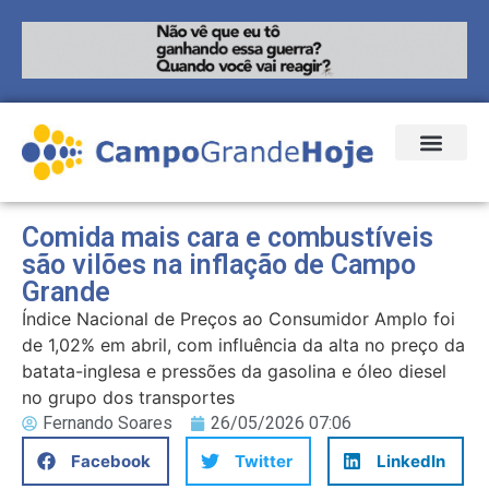
Comida mais cara e combustíveis
são vilões na inflação de Campo
Grande
Índice Nacional de Preços ao Consumidor Amplo foi
de 1,02% em abril, com influência da alta no preço da
batata-inglesa e pressões da gasolina e óleo diesel
no grupo dos transportes
Fernando Soares
26/05/2026 07:06
Facebook
Twitter
LinkedIn