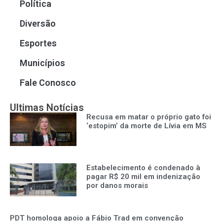
Política
Diversão
Esportes
Municípios
Fale Conosco
Ultimas Notícias
Recusa em matar o próprio gato foi
‘estopim’ da morte de Lívia em MS
Estabelecimento é condenado à
pagar R$ 20 mil em indenização
por danos morais
PDT homologa apoio a Fábio Trad em convenção