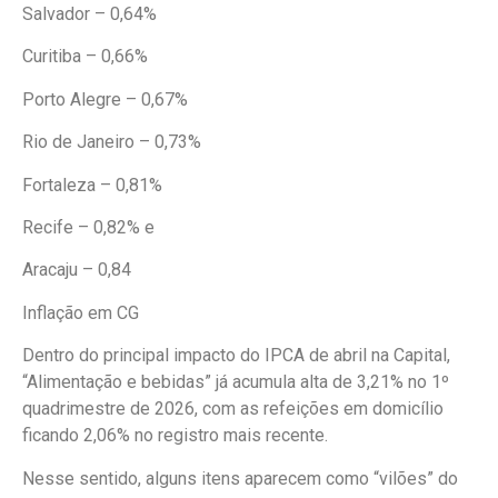
Salvador – 0,64%
Curitiba – 0,66%
Porto Alegre – 0,67%
Rio de Janeiro – 0,73%
Fortaleza – 0,81%
Recife – 0,82% e
Aracaju – 0,84
Inflação em CG
Dentro do principal impacto do IPCA de abril na Capital,
“Alimentação e bebidas” já acumula alta de 3,21% no 1º
quadrimestre de 2026, com as refeições em domicílio
ficando 2,06% no registro mais recente.
Nesse sentido, alguns itens aparecem como “vilões” do