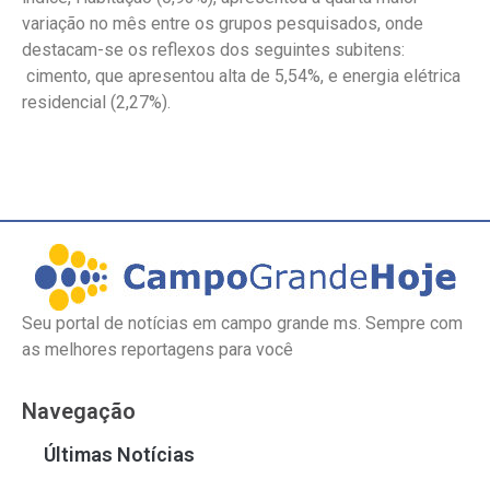
variação no mês entre os grupos pesquisados, onde
destacam-se os reflexos dos seguintes subitens:
cimento, que apresentou alta de 5,54%, e energia elétrica
residencial (2,27%).
Seu portal de notícias em campo grande ms. Sempre com
as melhores reportagens para você
Navegação
Últimas Notícias