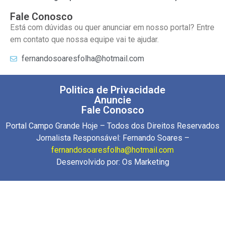
Fale Conosco
Está com dúvidas ou quer anunciar em nosso portal? Entre
em contato que nossa equipe vai te ajudar.
fernandosoaresfolha@hotmail.com
Politica de Privacidade
Anuncie
Fale Conosco
Portal Campo Grande Hoje – Todos dos Direitos Reservados
Jornalista Responsável: Fernando Soares –
fernandosoaresfolha@hotmail.com
Desenvolvido por:
Os Marketing