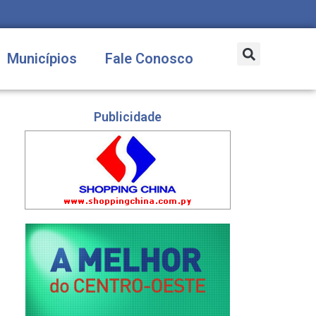
Municípios
Fale Conosco
Publicidade