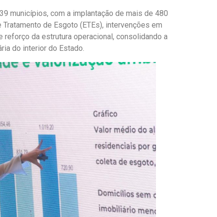
39 municípios, com a implantação de mais de 480
e Tratamento de Esgoto (ETEs), intervenções em
e reforço da estrutura operacional, consolidando a
ia do interior do Estado.