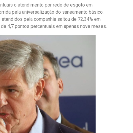
ntuais o atendimento por rede de esgoto em
rrida pela universalização do saneamento básico.
 atendidos pela companhia saltou de 72,34% em
 de 4,7 pontos percentuais em apenas nove meses.