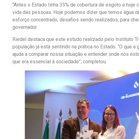
“Antes o Estado tinha 35% de cobertura de esgoto e hoje
vida das pessoas. Hoje podemos dizer que temos água de
esforço concentrado, desafios sendo realizados, para ch
governador.
Riedel destaca que este estudo realizado pelo Instituto Tr
população já está sentindo na prática no Estado. “O que 
ajuda a comparar nossa situação e entender onde nós est
que era essencial à sociedade”, completou.