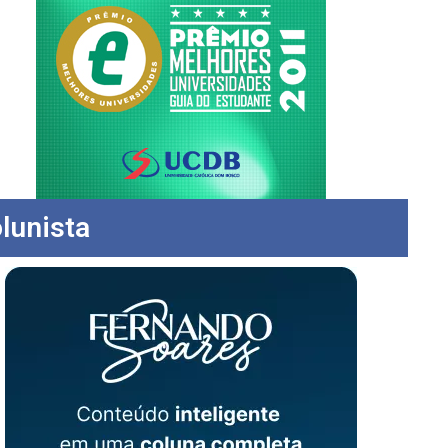
lunista