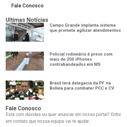
Fale Conosco
Ultimas Notícias
Campo Grande implanta sistema
que promete agilizar atendimentos
Policial rodoviário é preso com
mais de 200 iPhones
contrabandeados em MS
Brasil terá delegacia da PF na
Bolívia para combater PCC e CV
Fale Conosco
Está com dúvidas ou quer anunciar em nosso portal? Entre
em contato que nossa equipe vai te ajudar.