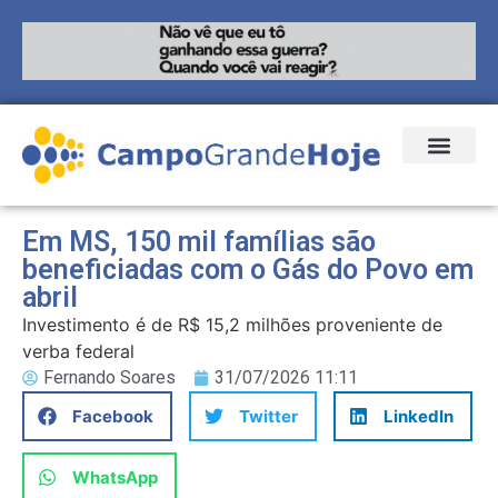
Em MS, 150 mil famílias são
beneficiadas com o Gás do Povo em
abril
Investimento é de R$ 15,2 milhões proveniente de
verba federal
Fernando Soares
31/07/2026 11:11
Facebook
Twitter
LinkedIn
WhatsApp