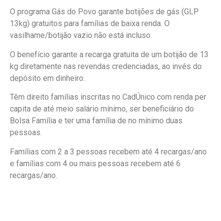
O programa Gás do Povo garante botijões de gás (GLP
13kg) gratuitos para famílias de baixa renda. O
vasilhame/botijão vazio não está incluso.
O benefício garante a recarga gratuita de um botijão de 13
kg diretamente nas revendas credenciadas, ao invés do
depósito em dinheiro.
Têm direito famílias inscritas no CadÚnico com renda per
capita de até meio salário mínimo, ser beneficiário do
Bolsa Família e ter uma família de no mínimo duas
pessoas.
Famílias com 2 a 3 pessoas recebem até 4 recargas/ano
e famílias com 4 ou mais pessoas recebem até 6
recargas/ano.