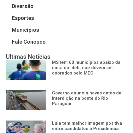
Diversão
Esportes
Municípios
Fale Conosco
Ultimas Notícias
MS tem 60 municípios abaixo da
meta do Ideb, que devem ser
cobrados pelo MEC
Governo anuncia novas datas da
interdição na ponte do Rio
Paraguai
Lula tem melhor imagem positiva
entre candidatos à Presidência