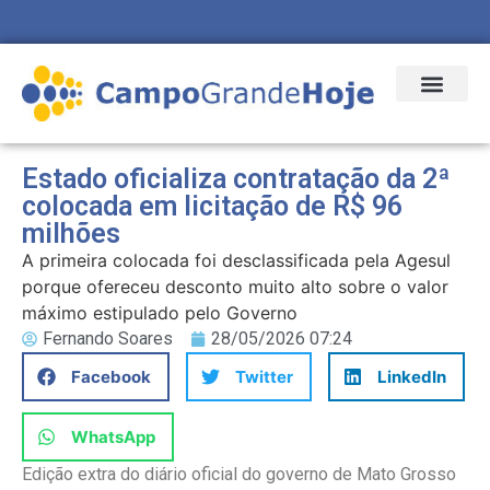
Estado oficializa contratação da 2ª
colocada em licitação de R$ 96
milhões
A primeira colocada foi desclassificada pela Agesul
porque ofereceu desconto muito alto sobre o valor
máximo estipulado pelo Governo
Fernando Soares
28/05/2026 07:24
Facebook
Twitter
LinkedIn
WhatsApp
Edição extra do diário oficial do governo de Mato Grosso