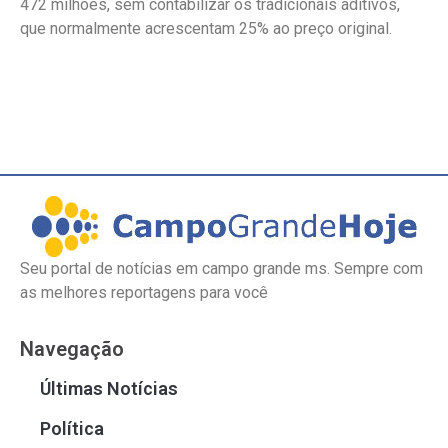
472 milhões, sem contabilizar os tradicionais aditivos,
que normalmente acrescentam 25% ao preço original.
Seu portal de notícias em campo grande ms. Sempre com
as melhores reportagens para você
Navegação
Últimas Notícias
Política