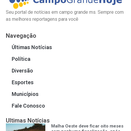
Seu portal de notícias em campo grande ms. Sempre com
as melhores reportagens para você
Navegação
Últimas Notícias
Política
Diversão
Esportes
Municípios
Fale Conosco
Ultimas Notícias
Malha Oeste deve ficar oito meses