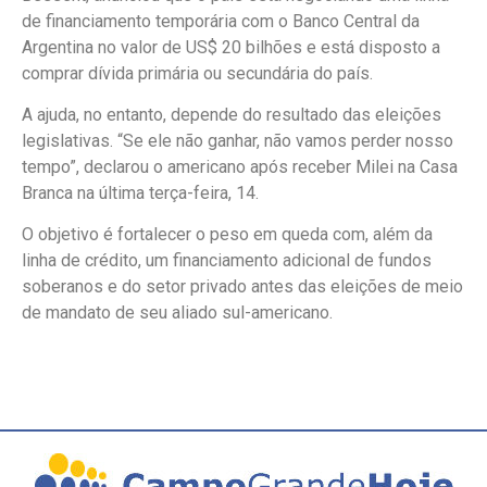
de financiamento temporária com o Banco Central da
Argentina no valor de US$ 20 bilhões e está disposto a
comprar dívida primária ou secundária do país.
A ajuda, no entanto, depende do resultado das eleições
legislativas. “Se ele não ganhar, não vamos perder nosso
tempo”, declarou o americano após receber Milei na Casa
Branca na última terça-feira, 14.
O objetivo é fortalecer o peso em queda com, além da
linha de crédito, um financiamento adicional de fundos
soberanos e do setor privado antes das eleições de meio
de mandato de seu aliado sul-americano.