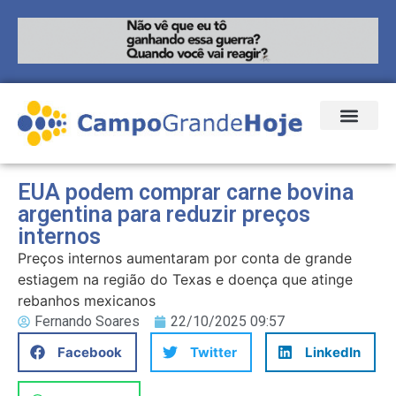
EUA podem comprar carne bovina
argentina para reduzir preços
internos
Preços internos aumentaram por conta de grande
estiagem na região do Texas e doença que atinge
rebanhos mexicanos
Fernando Soares
22/10/2025 09:57
Facebook
Twitter
LinkedIn