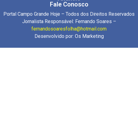
Fale Conosco
Portal Campo Grande Hoje – Todos dos Direitos Reservados
Jornalista Responsável: Fernando Soares –
fernandosoaresfolha@hotmail.com
Desenvolvido por:
Os Marketing