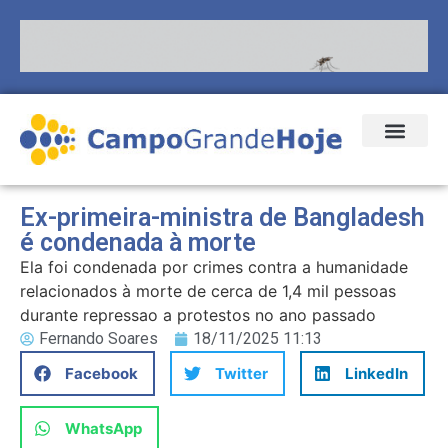
Ex-primeira-ministra de Bangladesh
é condenada à morte
Ela foi condenada por crimes contra a humanidade
relacionados à morte de cerca de 1,4 mil pessoas
durante repressao a protestos no ano passado
Fernando Soares
18/11/2025 11:13
Facebook
Twitter
LinkedIn
WhatsApp