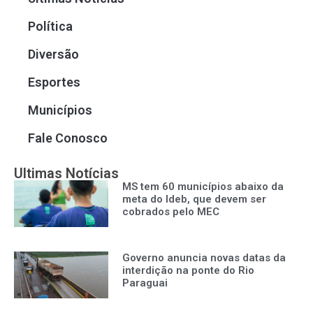
Política
Diversão
Esportes
Municípios
Fale Conosco
Ultimas Notícias
MS tem 60 municípios abaixo da
meta do Ideb, que devem ser
cobrados pelo MEC
Governo anuncia novas datas da
interdição na ponte do Rio
Paraguai