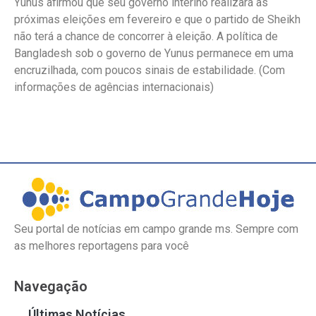
Yunus afirmou que seu governo interino realizará as
próximas eleições em fevereiro e que o partido de Sheikh
não terá a chance de concorrer à eleição. A política de
Bangladesh sob o governo de Yunus permanece em uma
encruzilhada, com poucos sinais de estabilidade. (Com
informações de agências internacionais)
Seu portal de notícias em campo grande ms. Sempre com
as melhores reportagens para você
Navegação
Últimas Notícias