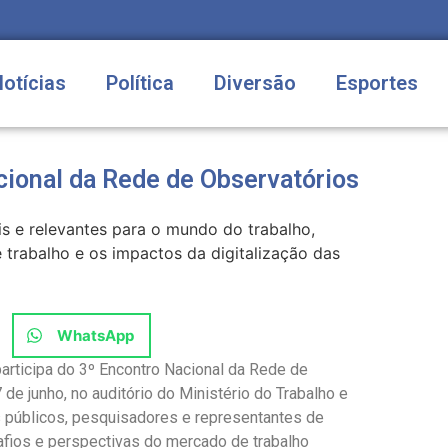
Notícias
Política
Diversão
Esportes
cional da Rede de Observatórios
 e relevantes para o mundo do trabalho,
 trabalho e os impactos da digitalização das
WhatsApp
articipa do 3º Encontro Nacional da Rede de
 de junho, no auditório do Ministério do Trabalho e
s públicos, pesquisadores e representantes de
safios e perspectivas do mercado de trabalho