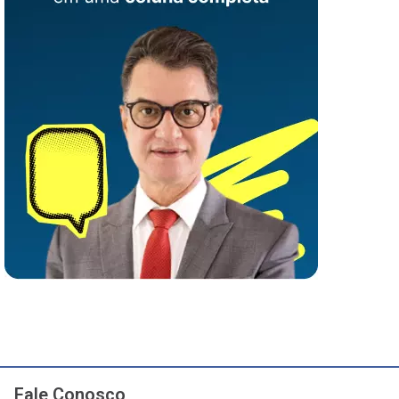
Fale Conosco