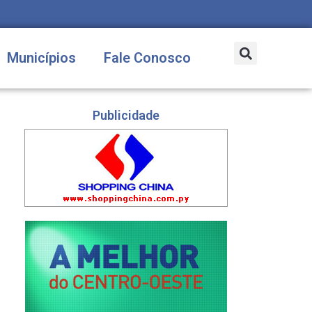
Municípios
Fale Conosco
Publicidade