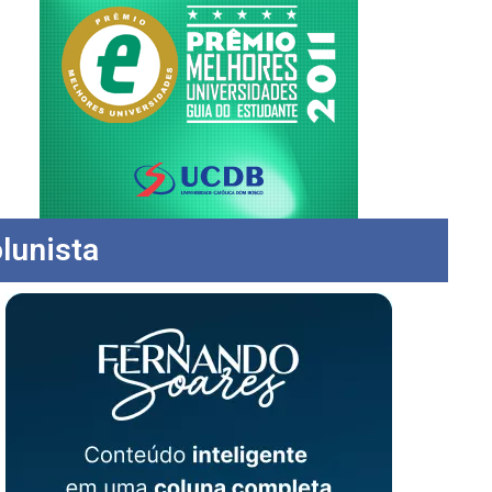
lunista