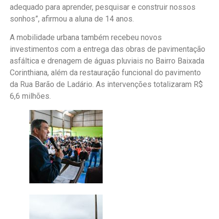
adequado para aprender, pesquisar e construir nossos
sonhos”, afirmou a aluna de 14 anos.
A mobilidade urbana também recebeu novos
investimentos com a entrega das obras de pavimentação
asfáltica e drenagem de águas pluviais no Bairro Baixada
Corinthiana, além da restauração funcional do pavimento
da Rua Barão de Ladário. As intervenções totalizaram R$
6,6 milhões.