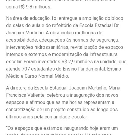
soma R$ 9,8 milhões.
Na área da educação, foi entregue a ampliação do bloco
de salas de aula e do refeitório da Escola Estadual Dr.
Joaquim Murtinho. A obra incluiu melhorias de
acessibilidade, adequações às normas de segurança,
intervenções hidrossanitárias, revitalização de espaços
internos e externos e modernização da infraestrutura
escolar. Foram investidos R$ 2,9 milhões na unidade, que
atende 707 estudantes do Ensino Fundamental, Ensino
Médio e Curso Normal Médio.
A diretora da Escola Estadual Joaquim Murtinho, Maria
Francisca Valiente, celebrou a inauguração dos novos
espaços e afirmou que as melhorias representam a
concretização de um projeto construído ao longo dos
últimos anos pela comunidade escolar.
“Os espaços que estamos inaugurando hoje eram um