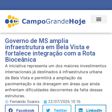
Governo de MS amplia
infraestrutura em Bela Vista e
fortalece integração com a Rota
Bioceânica
A iniciativa representa um dos maiores investimentos
internacionais já destinados à infraestrutura urbana
de Bela Vista e permitirá a ampliação da
pavimentação e da drenagem em áreas que ainda
enfrentam dificuldades decorrentes da falta dessas
estruturas.
Fernando Soares
22/07/2026 10:16
Facebook
Twitter
LinkedIn