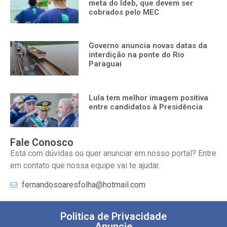
meta do Ideb, que devem ser
cobrados pelo MEC
Governo anuncia novas datas da
interdição na ponte do Rio
Paraguai
Lula tem melhor imagem positiva
entre candidatos à Presidência
Fale Conosco
Está com dúvidas ou quer anunciar em nosso portal? Entre
em contato que nossa equipe vai te ajudar.
fernandosoaresfolha@hotmail.com
Politica de Privacidade
Anuncie