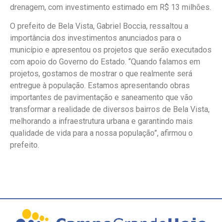
drenagem, com investimento estimado em R$ 13 milhões.
O prefeito de Bela Vista, Gabriel Boccia, ressaltou a
importância dos investimentos anunciados para o
município e apresentou os projetos que serão executados
com apoio do Governo do Estado. “Quando falamos em
projetos, gostamos de mostrar o que realmente será
entregue à população. Estamos apresentando obras
importantes de pavimentação e saneamento que vão
transformar a realidade de diversos bairros de Bela Vista,
melhorando a infraestrutura urbana e garantindo mais
qualidade de vida para a nossa população”, afirmou o
prefeito.