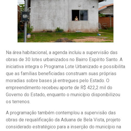
Na área habitacional, a agenda incluiu a supervisão das
obras de 30 lotes urbanizados no Bairro Espírito Santo. A
iniciativa integra o Programa Lote Urbanizado e possibilita
que as famílias beneficiadas construam suas próprias
moradias sobre bases já entregues pelo Estado. O
empreendimento recebeu aporte de R$ 422,2 mil do
Governo do Estado, enquanto o município disponibilizou
os terrenos.
A programação também contemplou a supervisão das
obras de requalificação da Aduana de Bela Vista, projeto
considerado estratégico para a inserção do município na