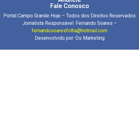
Fale Conosco
Portal Campo Grande Hoje – Todos dos Direitos Reservados
Jornalista Responsável: Fernando Soares –
fernandosoaresfolha@hotmail.com
Desenvolvido por:
Os Marketing