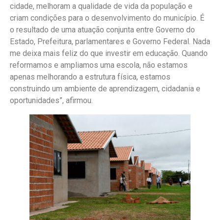
cidade, melhoram a qualidade de vida da população e
criam condições para o desenvolvimento do município. É
o resultado de uma atuação conjunta entre Governo do
Estado, Prefeitura, parlamentares e Governo Federal. Nada
me deixa mais feliz do que investir em educação. Quando
reformamos e ampliamos uma escola, não estamos
apenas melhorando a estrutura física, estamos
construindo um ambiente de aprendizagem, cidadania e
oportunidades”, afirmou.