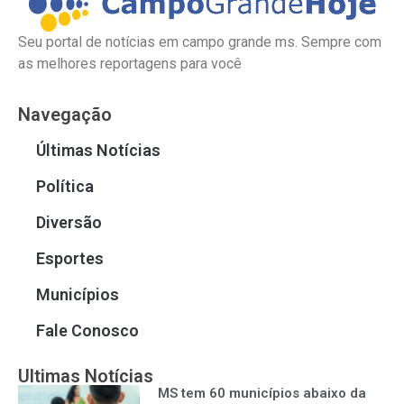
Seu portal de notícias em campo grande ms. Sempre com
as melhores reportagens para você
Navegação
Últimas Notícias
Política
Diversão
Esportes
Municípios
Fale Conosco
Ultimas Notícias
MS tem 60 municípios abaixo da