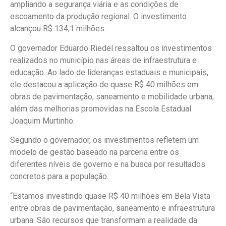
ampliando a segurança viária e as condições de
escoamento da produção regional. O investimento
alcançou R$ 134,1 milhões.
O governador Eduardo Riedel ressaltou os investimentos
realizados no município nas áreas de infraestrutura e
educação. Ao lado de lideranças estaduais e municipais,
ele destacou a aplicação de quase R$ 40 milhões em
obras de pavimentação, saneamento e mobilidade urbana,
além das melhorias promovidas na Escola Estadual
Joaquim Murtinho.
Segundo o governador, os investimentos refletem um
modelo de gestão baseado na parceria entre os
diferentes níveis de governo e na busca por resultados
concretos para a população.
“Estamos investindo quase R$ 40 milhões em Bela Vista
entre obras de pavimentação, saneamento e infraestrutura
urbana. São recursos que transformam a realidade da