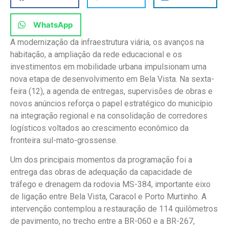
WhatsApp
A modernização da infraestrutura viária, os avanços na
habitação, a ampliação da rede educacional e os
investimentos em mobilidade urbana impulsionam uma
nova etapa de desenvolvimento em Bela Vista. Na sexta-
feira (12), a agenda de entregas, supervisões de obras e
novos anúncios reforça o papel estratégico do município
na integração regional e na consolidação de corredores
logísticos voltados ao crescimento econômico da
fronteira sul-mato-grossense.
Um dos principais momentos da programação foi a
entrega das obras de adequação da capacidade de
tráfego e drenagem da rodovia MS-384, importante eixo
de ligação entre Bela Vista, Caracol e Porto Murtinho. A
intervenção contemplou a restauração de 114 quilômetros
de pavimento, no trecho entre a BR-060 e a BR-267,