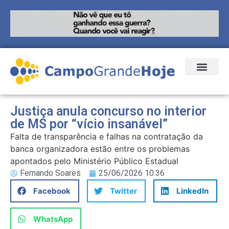
Justiça anula concurso no interior
de MS por “vício insanável”
Falta de transparência e falhas na contratação da
banca organizadora estão entre os problemas
apontados pelo Ministério Público Estadual
Fernando Soares
25/06/2026 10:36
Facebook
Twitter
LinkedIn
WhatsApp