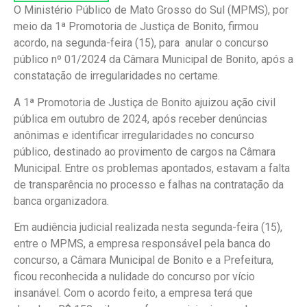
O Ministério Público de Mato Grosso do Sul (MPMS), por
meio da 1ª Promotoria de Justiça de Bonito, firmou
acordo, na segunda-feira (15), para anular o concurso
público nº 01/2024 da Câmara Municipal de Bonito, após a
constatação de irregularidades no certame.
A 1ª Promotoria de Justiça de Bonito ajuizou ação civil
pública em outubro de 2024, após receber denúncias
anônimas e identificar irregularidades no concurso
público, destinado ao provimento de cargos na Câmara
Municipal. Entre os problemas apontados, estavam a falta
de transparência no processo e falhas na contratação da
banca organizadora.
Em audiência judicial realizada nesta segunda-feira (15),
entre o MPMS, a empresa responsável pela banca do
concurso, a Câmara Municipal de Bonito e a Prefeitura,
ficou reconhecida a nulidade do concurso por vício
insanável. Com o acordo feito, a empresa terá que