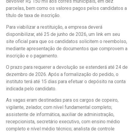
devolver R$ 150 mil aos cofres municipais, em dez
parcelas, bem como os valores pagos pelos candidatos a
título de taxa de inscrição.
Para viabilizar a restituição, a empresa deverá
disponibilizar, até 25 de junho de 2026, um link em seu
site oficial para que os candidatos solicitem o reembolso,
mediante apresentação de documentos que comprovem a
inscrição e o pagamento.
O prazo para requerer a devolução se estenderá até 24 de
dezembro de 2026. Após a formalização do pedido, o
instituto terá até 15 dias para efetuar o depósito na conta
indicada pelo candidato.
As vagas eram destinadas para os cargos de copeiro,
vigilante, zelador, com nível fundamental completo;
assistente de informática, auxiliar de administração,
recepcionista, secretário executivo, com ensino médio
completo e nível médio técnico; analista de controle