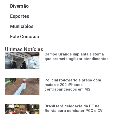
Diversão
Esportes
Municípios
Fale Conosco
Ultimas Notícias
Campo Grande implanta sistema
que promete agilizar atendimentos
Policial rodoviário é preso com
mais de 200 iPhones
contrabandeados em MS
Brasil terá delegacia da PF na
Bolívia para combater PCC e CV