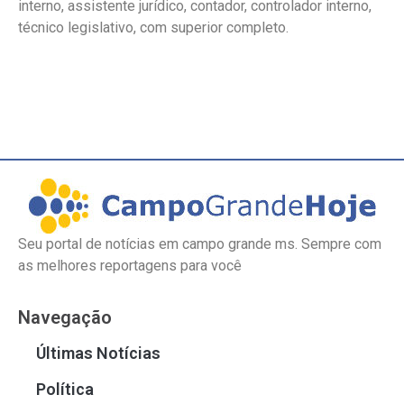
interno, assistente jurídico, contador, controlador interno,
técnico legislativo, com superior completo.
Seu portal de notícias em campo grande ms. Sempre com
as melhores reportagens para você
Navegação
Últimas Notícias
Política