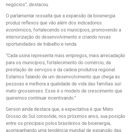
negócios”, destacou.
O parlamentar ressalta que a expansão da bioenergia
produz reflexos que vão além dos indicadores
econômicos, fortalecendo os municípios, promovendo a
interiorização do desenvolvimento e criando novas
oportunidades de trabalho e renda.
“Cada usina representa mais empregos, mais arrecadação
para os municípios, fortalecimento do comércio, da
prestação de serviços e da cadeia produtiva regional.
Estamos falando de um desenvolvimento que chega às
pessoas e melhora a qualidade de vida das famílias sul-
mato-grossenses. Esse é o modelo de crescimento que
queremos continuar incentivando.”
Gerson ainda destaca que, a expectativa é que Mato
Grosso do Sul consolide, nos próximos anos, sua posição
entre os principais polos brasileiros de bioenergia,
acompanhando uma tendência mundial de expansão das