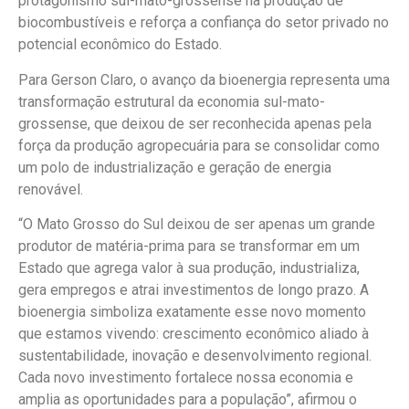
protagonismo sul-mato-grossense na produção de
biocombustíveis e reforça a confiança do setor privado no
potencial econômico do Estado.
Para Gerson Claro, o avanço da bioenergia representa uma
transformação estrutural da economia sul-mato-
grossense, que deixou de ser reconhecida apenas pela
força da produção agropecuária para se consolidar como
um polo de industrialização e geração de energia
renovável.
“O Mato Grosso do Sul deixou de ser apenas um grande
produtor de matéria-prima para se transformar em um
Estado que agrega valor à sua produção, industrializa,
gera empregos e atrai investimentos de longo prazo. A
bioenergia simboliza exatamente esse novo momento
que estamos vivendo: crescimento econômico aliado à
sustentabilidade, inovação e desenvolvimento regional.
Cada novo investimento fortalece nossa economia e
amplia as oportunidades para a população”, afirmou o