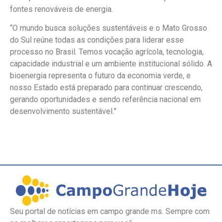
fontes renováveis de energia.
“O mundo busca soluções sustentáveis e o Mato Grosso
do Sul reúne todas as condições para liderar esse
processo no Brasil. Temos vocação agrícola, tecnologia,
capacidade industrial e um ambiente institucional sólido. A
bioenergia representa o futuro da economia verde, e
nosso Estado está preparado para continuar crescendo,
gerando oportunidades e sendo referência nacional em
desenvolvimento sustentável.”
Seu portal de notícias em campo grande ms. Sempre com