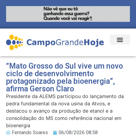
“Mato Grosso do Sul vive um novo
ciclo de desenvolvimento
protagonizado pela bioenergia”,
afirma Gerson Claro
Presidente da ALEMS participou do lançamento da
pedra fundamental da nova usina da Atvos, e
destacou o avanço da produção de etanol e a
consolidação do MS como referência nacional em
bioenergia
Fernando Soares
06/08/2026 08:58