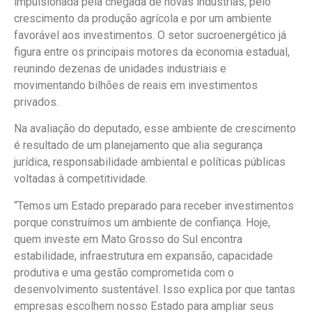
impulsionada pela chegada de novas indústrias, pelo
crescimento da produção agrícola e por um ambiente
favorável aos investimentos. O setor sucroenergético já
figura entre os principais motores da economia estadual,
reunindo dezenas de unidades industriais e
movimentando bilhões de reais em investimentos
privados.
Na avaliação do deputado, esse ambiente de crescimento
é resultado de um planejamento que alia segurança
jurídica, responsabilidade ambiental e políticas públicas
voltadas à competitividade.
“Temos um Estado preparado para receber investimentos
porque construímos um ambiente de confiança. Hoje,
quem investe em Mato Grosso do Sul encontra
estabilidade, infraestrutura em expansão, capacidade
produtiva e uma gestão comprometida com o
desenvolvimento sustentável. Isso explica por que tantas
empresas escolhem nosso Estado para ampliar seus