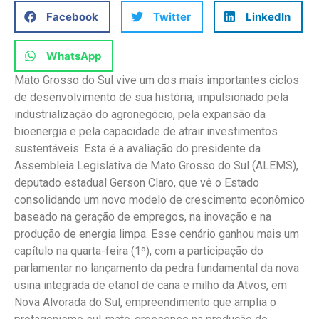
Facebook
Twitter
LinkedIn
WhatsApp
Mato Grosso do Sul vive um dos mais importantes ciclos
de desenvolvimento de sua história, impulsionado pela
industrialização do agronegócio, pela expansão da
bioenergia e pela capacidade de atrair investimentos
sustentáveis. Esta é a avaliação do presidente da
Assembleia Legislativa de Mato Grosso do Sul (ALEMS),
deputado estadual Gerson Claro, que vê o Estado
consolidando um novo modelo de crescimento econômico
baseado na geração de empregos, na inovação e na
produção de energia limpa. Esse cenário ganhou mais um
capítulo na quarta-feira (1º), com a participação do
parlamentar no lançamento da pedra fundamental da nova
usina integrada de etanol de cana e milho da Atvos, em
Nova Alvorada do Sul, empreendimento que amplia o