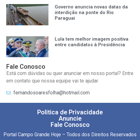
Governo anuncia novas datas da
interdição na ponte do Rio
Paraguai
Lula tem melhor imagem positiva
entre candidatos à Presidência
Fale Conosco
Está com dúvidas ou quer anunciar em nosso portal? Entre
em contato que nossa equipe vai te ajudar.
fernandosoaresfolha@hotmail.com
Politica de Privacidade
Anuncie
Fale Conosco
Portal Campo Grande Hoje – Todos dos Direitos Reservados