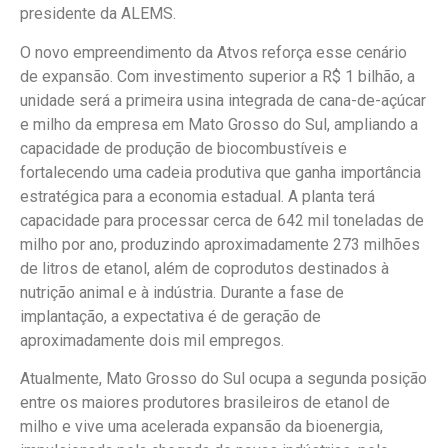
presidente da ALEMS.
O novo empreendimento da Atvos reforça esse cenário
de expansão. Com investimento superior a R$ 1 bilhão, a
unidade será a primeira usina integrada de cana-de-açúcar
e milho da empresa em Mato Grosso do Sul, ampliando a
capacidade de produção de biocombustíveis e
fortalecendo uma cadeia produtiva que ganha importância
estratégica para a economia estadual. A planta terá
capacidade para processar cerca de 642 mil toneladas de
milho por ano, produzindo aproximadamente 273 milhões
de litros de etanol, além de coprodutos destinados à
nutrição animal e à indústria. Durante a fase de
implantação, a expectativa é de geração de
aproximadamente dois mil empregos.
Atualmente, Mato Grosso do Sul ocupa a segunda posição
entre os maiores produtores brasileiros de etanol de
milho e vive uma acelerada expansão da bioenergia,