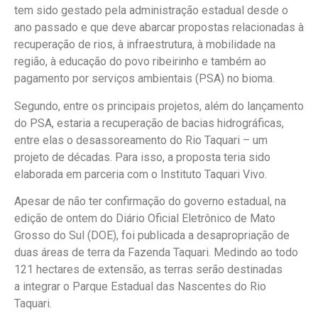
tem sido gestado pela administração estadual desde o
ano passado e que deve abarcar propostas relacionadas à
recuperação de rios, à infraestrutura, à mobilidade na
região, à educação do povo ribeirinho e também ao
pagamento por serviços ambientais (PSA) no bioma.
Segundo, entre os principais projetos, além do lançamento
do PSA, estaria a recuperação de bacias hidrográficas,
entre elas o desassoreamento do Rio Taquari – um
projeto de décadas. Para isso, a proposta teria sido
elaborada em parceria com o Instituto Taquari Vivo.
Apesar de não ter confirmação do governo estadual, na
edição de ontem do Diário Oficial Eletrônico de Mato
Grosso do Sul (DOE), foi publicada a desapropriação de
duas áreas de terra da Fazenda Taquari. Medindo ao todo
121 hectares de extensão, as terras serão destinadas
a integrar o Parque Estadual das Nascentes do Rio
Taquari.