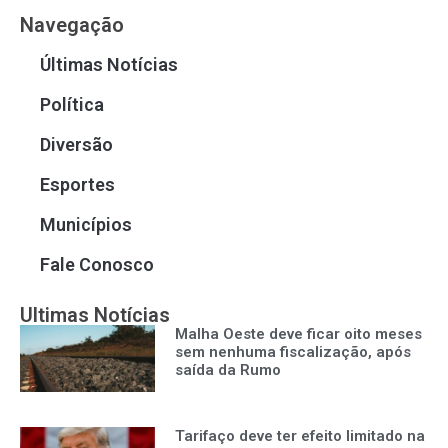
Navegação
Últimas Notícias
Política
Diversão
Esportes
Municípios
Fale Conosco
Ultimas Notícias
Malha Oeste deve ficar oito meses
sem nenhuma fiscalização, após
saída da Rumo
Tarifaço deve ter efeito limitado na