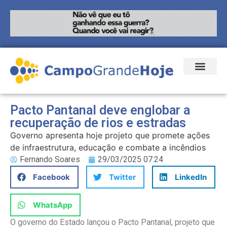
Pacto Pantanal deve englobar a
recuperação de rios e estradas
Governo apresenta hoje projeto que promete ações
de infraestrutura, educação e combate a incêndios
Fernando Soares
29/03/2025 07:24
Facebook
Twitter
LinkedIn
WhatsApp
O governo do Estado lançou o Pacto Pantanal, projeto que