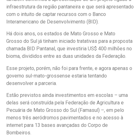
infraestrutura da região pantaneira e que será apresentado
com o intuito de captar recursos com o Banco
Interamericano de Desenvolvimento (BID).
Há dois anos, os estados de Mato Grosso e Mato
Grosso do Sul já tinham iniciado tratativas para a proposta
chamada BID Pantanal, que investiria US$ 400 milhões no
bioma, divididos entre as duas unidades da Federação.
Esse projeto, porém, não foi para frente, e agora apenas o
governo sul-mato-grossense estaria tentando
desenvolver a parceria.
Estão previstos ainda investimentos em escolas – uma
delas será construída pela Federação de Agricultura e
Pecuária de Mato Grosso do Sul (Famasul) –, em pelo
menos três aeródromos pavimentados e no acesso à
internet para 13 bases avançadas do Corpo de
Bombeiros.