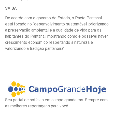
SAIBA
De acordo com o governo do Estado, o Pacto Pantanal
está focado no “desenvolvimento sustentável, priorizando
a preservação ambiental e a qualidade de vida para os
habitantes do Pantanal, mostrando como é possível haver
crescimento econômico respeitando a natureza e
valorizando a tradição pantaneira”.
Seu portal de notícias em campo grande ms. Sempre com
as melhores reportagens para você