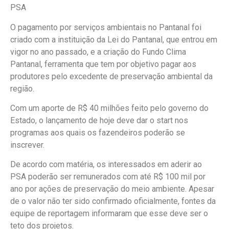
PSA
O pagamento por serviços ambientais no Pantanal foi
criado com a instituição da Lei do Pantanal, que entrou em
vigor no ano passado, e a criação do Fundo Clima
Pantanal, ferramenta que tem por objetivo pagar aos
produtores pelo excedente de preservação ambiental da
região.
Com um aporte de R$ 40 milhões feito pelo governo do
Estado, o lançamento de hoje deve dar o start nos
programas aos quais os fazendeiros poderão se
inscrever.
De acordo com matéria, os interessados em aderir ao
PSA poderão ser remunerados com até R$ 100 mil por
ano por ações de preservação do meio ambiente. Apesar
de o valor não ter sido confirmado oficialmente, fontes da
equipe de reportagem informaram que esse deve ser o
teto dos projetos.