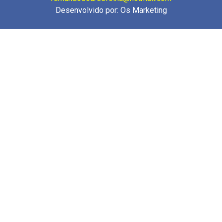
Desenvolvido por:
Os Marketing