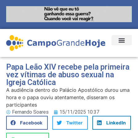
Papa Leão XIV recebe pela primeira
vez vítimas de abuso sexual na
Igreja Católica
A audiência dentro do Palácio Apostólico durou uma
hora e o papa ouviu atentamente, disseram os
participantes
Fernando Soares
15/11/2025 10:37
Facebook
Twitter
LinkedIn