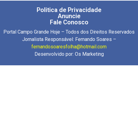
Politica de Privacidade
Anuncie
Fale Conosco
Portal Campo Grande Hoje – Todos dos Direitos Reservados
Jornalista Responsável: Fernando Soares –
fernandosoaresfolha@hotmail.com
Desenvolvido por:
Os Marketing