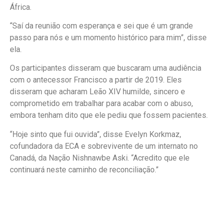
África.
“Saí da reunião com esperança e sei que é um grande
passo para nós e um momento histórico para mim”, disse
ela.
Os participantes disseram que buscaram uma audiência
com o antecessor Francisco a partir de 2019. Eles
disseram que acharam Leão XIV humilde, sincero e
comprometido em trabalhar para acabar com o abuso,
embora tenham dito que ele pediu que fossem pacientes.
“Hoje sinto que fui ouvida”, disse Evelyn Korkmaz,
cofundadora da ECA e sobrevivente de um internato no
Canadá, da Nação Nishnawbe Aski. “Acredito que ele
continuará neste caminho de reconciliação.”