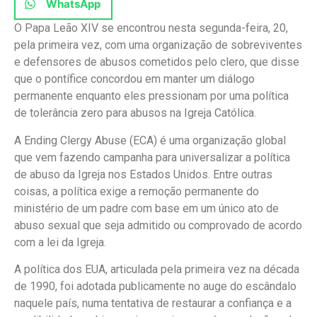
WhatsApp
O Papa Leão XIV se encontrou nesta segunda-feira, 20,
pela primeira vez, com uma organização de sobreviventes
e defensores de abusos cometidos pelo clero, que disse
que o pontífice concordou em manter um diálogo
permanente enquanto eles pressionam por uma política
de tolerância zero para abusos na Igreja Católica.
A Ending Clergy Abuse (ECA) é uma organização global
que vem fazendo campanha para universalizar a política
de abuso da Igreja nos Estados Unidos. Entre outras
coisas, a política exige a remoção permanente do
ministério de um padre com base em um único ato de
abuso sexual que seja admitido ou comprovado de acordo
com a lei da Igreja.
A política dos EUA, articulada pela primeira vez na década
de 1990, foi adotada publicamente no auge do escândalo
naquele país, numa tentativa de restaurar a confiança e a