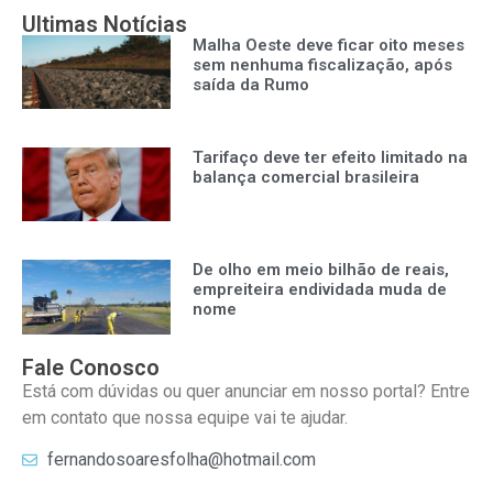
Ultimas Notícias
Malha Oeste deve ficar oito meses
sem nenhuma fiscalização, após
saída da Rumo
Tarifaço deve ter efeito limitado na
balança comercial brasileira
De olho em meio bilhão de reais,
empreiteira endividada muda de
nome
Fale Conosco
Está com dúvidas ou quer anunciar em nosso portal? Entre
em contato que nossa equipe vai te ajudar.
fernandosoaresfolha@hotmail.com