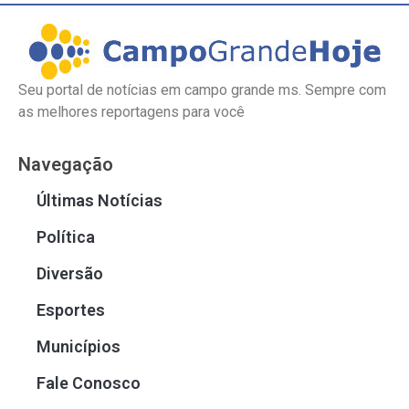
Seu portal de notícias em campo grande ms. Sempre com
as melhores reportagens para você
Navegação
Últimas Notícias
Política
Diversão
Esportes
Municípios
Fale Conosco