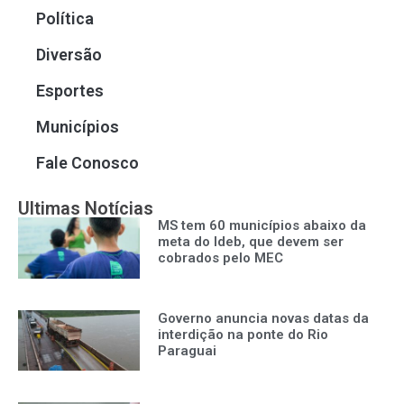
Política
Diversão
Esportes
Municípios
Fale Conosco
Ultimas Notícias
MS tem 60 municípios abaixo da
meta do Ideb, que devem ser
cobrados pelo MEC
Governo anuncia novas datas da
interdição na ponte do Rio
Paraguai