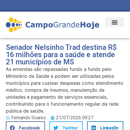
Senador Nelsinho Trad destina R$
16 milhões para a saúde e atende
21 municípios de MS
As emendas são repassadas fundo a fundo pelo
Ministério da Saúde e podem ser utilizadas pelos
municípios para custear despesas como atendimento
médico, compra de insumos, manutenção de
unidades e pagamento de serviços essenciais,
contribuindo para o funcionamento regular da rede
pública de saúde.
Fernando Soares
21/07/2026 09:27
Facebook
Twitter
LinkedIn