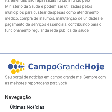
As emendas são repassadas fundo a fundo pelo
Ministério da Saúde e podem ser utilizadas pelos
municípios para custear despesas como atendimento
médico, compra de insumos, manutenção de unidades e
pagamento de serviços essenciais, contribuindo para o
funcionamento regular da rede pública de saúde.
Seu portal de notícias em campo grande ms. Sempre com
as melhores reportagens para você
Navegação
Últimas Notícias