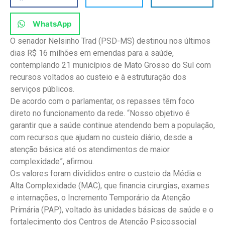
WhatsApp
O senador Nelsinho Trad (PSD-MS) destinou nos últimos
dias R$ 16 milhões em emendas para a saúde,
contemplando 21 municípios de Mato Grosso do Sul com
recursos voltados ao custeio e à estruturação dos
serviços públicos.
De acordo com o parlamentar, os repasses têm foco
direto no funcionamento da rede. “Nosso objetivo é
garantir que a saúde continue atendendo bem a população,
com recursos que ajudam no custeio diário, desde a
atenção básica até os atendimentos de maior
complexidade”, afirmou.
Os valores foram divididos entre o custeio da Média e
Alta Complexidade (MAC), que financia cirurgias, exames
e internações, o Incremento Temporário da Atenção
Primária (PAP), voltado às unidades básicas de saúde e o
fortalecimento dos Centros de Atenção Psicossocial