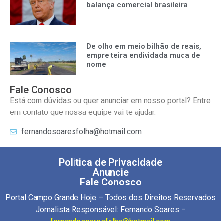
balança comercial brasileira
De olho em meio bilhão de reais,
empreiteira endividada muda de
nome
Fale Conosco
Está com dúvidas ou quer anunciar em nosso portal? Entre
em contato que nossa equipe vai te ajudar.
fernandosoaresfolha@hotmail.com
Politica de Privacidade
Anuncie
Fale Conosco
Portal Campo Grande Hoje – Todos dos Direitos Reservados
Jornalista Responsável: Fernando Soares –