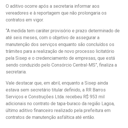
O aditivo ocorre após a secretaria informar aos
vereadores e à reportagem que não prolongaria os
contratos em vigor.
“A medida tem caráter provisório e prazo determinado de
até seis meses, com o objetivo de assegurar a
manutenção dos serviços enquanto são concluídos os
trâmites para a realização de novo processo licitatório
pela Sisep e o credenciamento de empresas, que está
sendo conduzido pelo Consórcio Central-MS”, finaliza a
secretaria.
Vale destacar que, em abril, enquanto a Sisep ainda
estava sem secretário titular definido, a RR Barros
Serviços e Construções Ltda. recebeu R$ 953 mil
adicionais no contrato de tapa-buraco da região Lagoa,
último aditivo financeiro realizado pela prefeitura em
contratos de manutenção asfáltica até então.