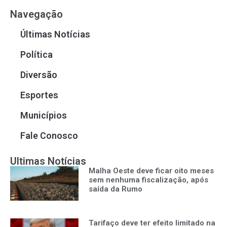
Navegação
Últimas Notícias
Política
Diversão
Esportes
Municípios
Fale Conosco
Ultimas Notícias
Malha Oeste deve ficar oito meses
sem nenhuma fiscalização, após
saída da Rumo
Tarifaço deve ter efeito limitado na