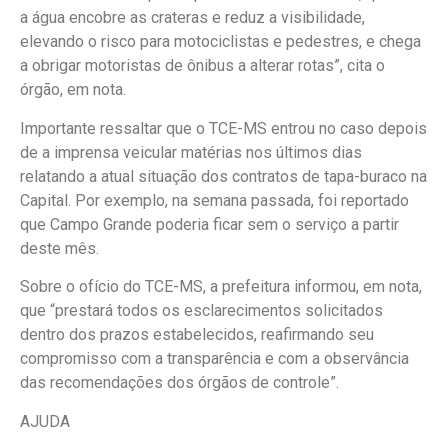
a água encobre as crateras e reduz a visibilidade,
elevando o risco para motociclistas e pedestres, e chega
a obrigar motoristas de ônibus a alterar rotas”, cita o
órgão, em nota.
Importante ressaltar que o TCE-MS entrou no caso depois
de a imprensa veicular matérias nos últimos dias
relatando a atual situação dos contratos de tapa-buraco na
Capital. Por exemplo, na semana passada, foi reportado
que Campo Grande poderia ficar sem o serviço a partir
deste mês.
Sobre o ofício do TCE-MS, a prefeitura informou, em nota,
que “prestará todos os esclarecimentos solicitados
dentro dos prazos estabelecidos, reafirmando seu
compromisso com a transparência e com a observância
das recomendações dos órgãos de controle”.
AJUDA