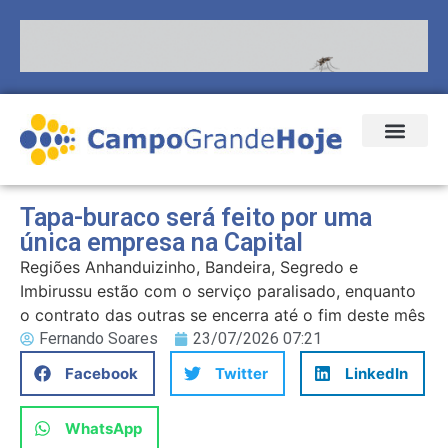
Tapa-buraco será feito por uma
única empresa na Capital
Regiões Anhanduizinho, Bandeira, Segredo e
Imbirussu estão com o serviço paralisado, enquanto
o contrato das outras se encerra até o fim deste mês
Fernando Soares
23/07/2026 07:21
Facebook
Twitter
LinkedIn
WhatsApp