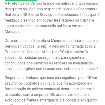
A Prefeitura de Campo Grande vai entregar o tapa-buraco
das quatro regiões sob responsabilidade da Construtora
Rial para a RR Barros Serviços e Construções Ltda., que já
realizava o serviço em outras três regiões da Capital e
agora comandará a manutenção asfáltica em todo o
Município.
De acordo com a Secretaria Municipal de Infraestrutura e
Serviços Públicos (Sisep), a decisão foi tomada após a
Procuradoria-Geral do Município (PGM) autorizar “a
adoção de medidas emergenciais para garantir a
continuidade dos serviços essenciais de manutenção
urbana em regiões que ficaram sem cobertura contratual”.
“Importante destacar que isso não significa que a RR vai
assumir os contratos da Rial. O que foi autorizado é a
formalização de aditivo contratual dentro dos limites já
existentes com a empresa RR, exclusivamente para
execução de frentes emergenciais e pontuais em quatro