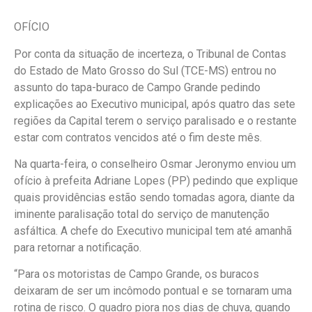
OFÍCIO
Por conta da situação de incerteza, o Tribunal de Contas
do Estado de Mato Grosso do Sul (TCE-MS) entrou no
assunto do tapa-buraco de Campo Grande pedindo
explicações ao Executivo municipal, após quatro das sete
regiões da Capital terem o serviço paralisado e o restante
estar com contratos vencidos até o fim deste mês.
Na quarta-feira, o conselheiro Osmar Jeronymo enviou um
ofício à prefeita Adriane Lopes (PP) pedindo que explique
quais providências estão sendo tomadas agora, diante da
iminente paralisação total do serviço de manutenção
asfáltica. A chefe do Executivo municipal tem até amanhã
para retornar a notificação.
“Para os motoristas de Campo Grande, os buracos
deixaram de ser um incômodo pontual e se tornaram uma
rotina de risco. O quadro piora nos dias de chuva, quando