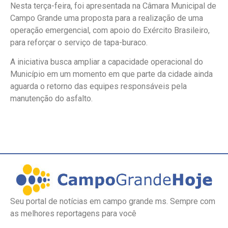
Nesta terça-feira, foi apresentada na Câmara Municipal de
Campo Grande uma proposta para a realização de uma
operação emergencial, com apoio do Exército Brasileiro,
para reforçar o serviço de tapa-buraco.
A iniciativa busca ampliar a capacidade operacional do
Município em um momento em que parte da cidade ainda
aguarda o retorno das equipes responsáveis pela
manutenção do asfalto.
Seu portal de notícias em campo grande ms. Sempre com
as melhores reportagens para você