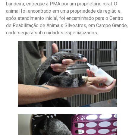
bandeira, entregue à PMA por um proprietário rural. O
animal foi encontrado em uma propriedade da região e,
após atendimento inicial, foi encaminhado para o Centro
de Reabilitação de Animais Silvestres, em Campo Grande,
onde seguirá sob cuidados especializados.