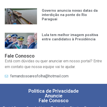
Governo anuncia novas datas da
interdição na ponte do Rio
Paraguai
Lula tem melhor imagem positiva
entre candidatos à Presidência
Fale Conosco
Está com dúvidas ou quer anunciar em nosso portal? Entre
em contato que nossa equipe vai te ajudar.
fernandosoaresfolha@hotmail.com
Politica de Privacidade
Anuncie
Fale Conosco