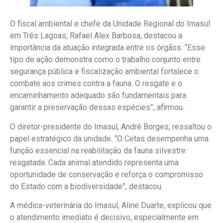
O fiscal ambiental e chefe da Unidade Regional do Imasul
em Três Lagoas, Rafael Alex Barbosa, destacou a
importância da atuação integrada entre os órgãos. “Esse
tipo de ação demonstra como o trabalho conjunto entre
segurança pública e fiscalização ambiental fortalece o
combate aos crimes contra a fauna. O resgate e o
encaminhamento adequado são fundamentais para
garantir a preservação dessas espécies”, afirmou.
O diretor-presidente do Imasul, André Borges, ressaltou o
papel estratégico da unidade. “O Cetas desempenha uma
função essencial na reabilitação da fauna silvestre
resgatada. Cada animal atendido representa uma
oportunidade de conservação e reforça o compromisso
do Estado com a biodiversidade”, destacou.
A médica-veterinária do Imasul, Aline Duarte, explicou que
o atendimento imediato é decisivo, especialmente em