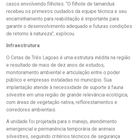
casos envolvendo filhotes. “O filhote de tamanduá
recebeu os primeiros cuidados da equipe técnica e seu
encaminhamento para reabilitação é importante para
garantir o desenvolvimento adequado e futuras condições
de retorno à natureza”, explicou.
Infraestrutura
O Cetas de Três Lagoas é uma estrutura inédita na região
e resultado de mais de dez anos de estudos,
monitoramento ambiental e articulação entre o poder
público e empresas instaladas no município. Sua
implantação atende à necessidade de suporte à fauna
silvestre em uma região de grande relevância ecológica,
com áreas de vegetação nativa, reflorestamentos e
corredores ambientais.
A unidade foi projetada para o manejo, atendimento
emergencial e permanência temporária de animais
silvestres, seguindo critérios técnicos de segurança