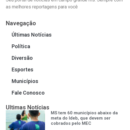
as melhores reportagens para você
Navegação
Últimas Notícias
Política
Diversão
Esportes
Municípios
Fale Conosco
Ultimas Notícias
MS tem 60 municípios abaixo da
meta do Ideb, que devem ser
cobrados pelo MEC