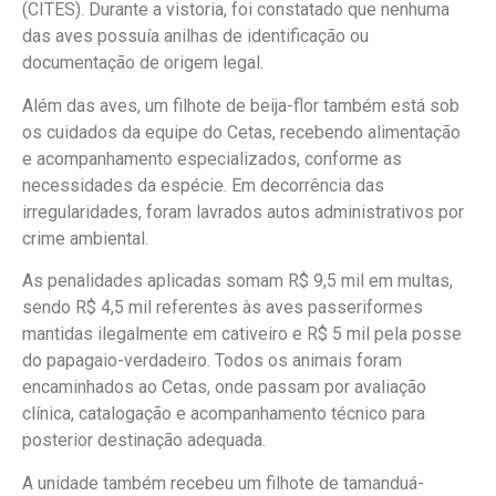
(CITES). Durante a vistoria, foi constatado que nenhuma
das aves possuía anilhas de identificação ou
documentação de origem legal.
Além das aves, um filhote de beija-flor também está sob
os cuidados da equipe do Cetas, recebendo alimentação
e acompanhamento especializados, conforme as
necessidades da espécie. Em decorrência das
irregularidades, foram lavrados autos administrativos por
crime ambiental.
As penalidades aplicadas somam R$ 9,5 mil em multas,
sendo R$ 4,5 mil referentes às aves passeriformes
mantidas ilegalmente em cativeiro e R$ 5 mil pela posse
do papagaio-verdadeiro. Todos os animais foram
encaminhados ao Cetas, onde passam por avaliação
clínica, catalogação e acompanhamento técnico para
posterior destinação adequada.
A unidade também recebeu um filhote de tamanduá-