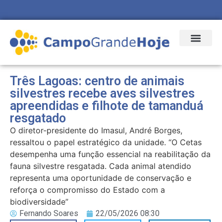
Três Lagoas: centro de animais
silvestres recebe aves silvestres
apreendidas e filhote de tamanduá
resgatado
O diretor-presidente do Imasul, André Borges,
ressaltou o papel estratégico da unidade. “O Cetas
desempenha uma função essencial na reabilitação da
fauna silvestre resgatada. Cada animal atendido
representa uma oportunidade de conservação e
reforça o compromisso do Estado com a
biodiversidade”
Fernando Soares
22/05/2026 08:30