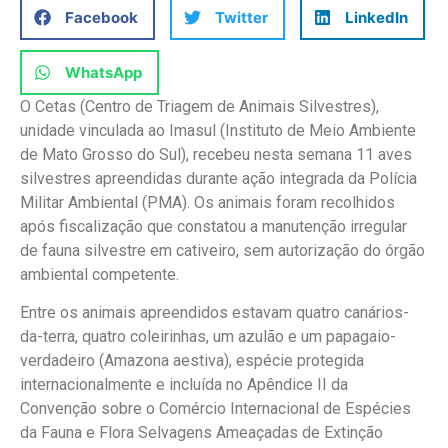
Facebook
Twitter
LinkedIn
WhatsApp
O Cetas (Centro de Triagem de Animais Silvestres),
unidade vinculada ao Imasul (Instituto de Meio Ambiente
de Mato Grosso do Sul), recebeu nesta semana 11 aves
silvestres apreendidas durante ação integrada da Polícia
Militar Ambiental (PMA). Os animais foram recolhidos
após fiscalização que constatou a manutenção irregular
de fauna silvestre em cativeiro, sem autorização do órgão
ambiental competente.
Entre os animais apreendidos estavam quatro canários-
da-terra, quatro coleirinhas, um azulão e um papagaio-
verdadeiro (Amazona aestiva), espécie protegida
internacionalmente e incluída no Apêndice II da
Convenção sobre o Comércio Internacional de Espécies
da Fauna e Flora Selvagens Ameaçadas de Extinção