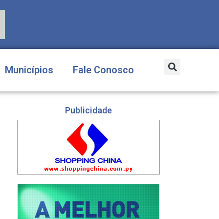
Municípios
Fale Conosco
Publicidade