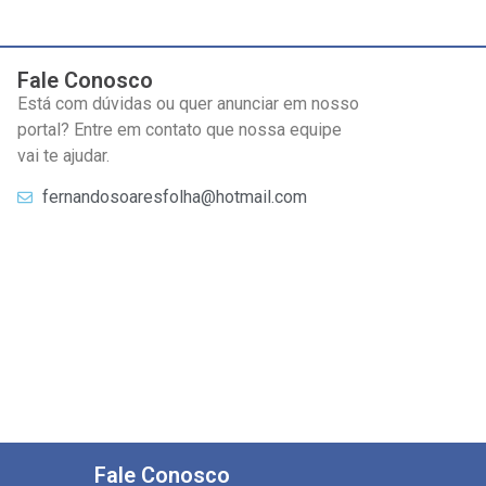
Fale Conosco
Está com dúvidas ou quer anunciar em nosso
portal? Entre em contato que nossa equipe
vai te ajudar.
fernandosoaresfolha@hotmail.com
Fale Conosco