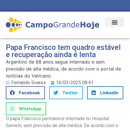
Papa Francisco tem quadro estável
e recuperação ainda é lenta
Argentino de 88 anos segue internado e sem
previsão de alta médica, de acordo com o portal de
notícias do Vaticano
Fernando Soares
16/03/2025 08:41
Facebook
Twitter
LinkedIn
WhatsApp
O papa Francisco permanece internado no Hospital
Gemelli, sem previsão de alta médica. De acordo com o