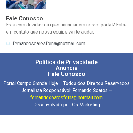
Fale Conosco
Está com dúvidas ou quer anunciar em nosso portal? Entre
em contato que nossa equipe vai te ajudar.
fernandosoaresfolha@hotmail.com
Politica de Privacidade
Anuncie
Fale Conosco
Portal Campo Grande Hoje – Todos dos Direitos Reservados
Jornalista Responsável: Fernando Soares –
fernandosoaresfolha@hotmail.com
Desenvolvido por:
Os Marketing