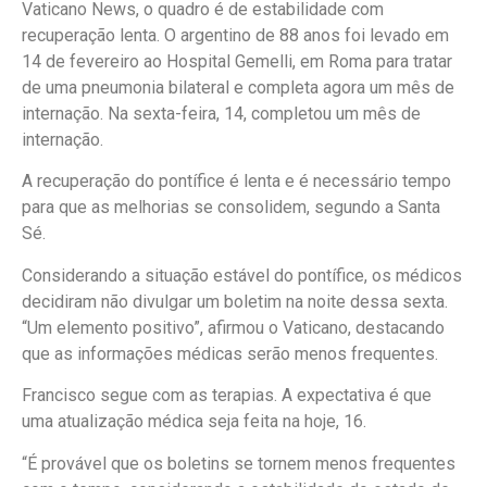
Vaticano News, o quadro é de estabilidade com
recuperação lenta. O argentino de 88 anos foi levado em
14 de fevereiro ao Hospital Gemelli, em Roma para tratar
de uma pneumonia bilateral e completa agora um mês de
internação. Na sexta-feira, 14, completou um mês de
internação.
A recuperação do pontífice é lenta e é necessário tempo
para que as melhorias se consolidem, segundo a Santa
Sé.
Considerando a situação estável do pontífice, os médicos
decidiram não divulgar um boletim na noite dessa sexta.
“Um elemento positivo”, afirmou o Vaticano, destacando
que as informações médicas serão menos frequentes.
Francisco segue com as terapias. A expectativa é que
uma atualização médica seja feita na hoje, 16.
“É provável que os boletins se tornem menos frequentes