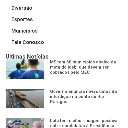
Diversão
Esportes
Municípios
Fale Conosco
Ultimas Notícias
MS tem 60 municípios abaixo da
meta do Ideb, que devem ser
cobrados pelo MEC
Governo anuncia novas datas da
interdição na ponte do Rio
Paraguai
Lula tem melhor imagem positiva
entre candidatos à Presidência