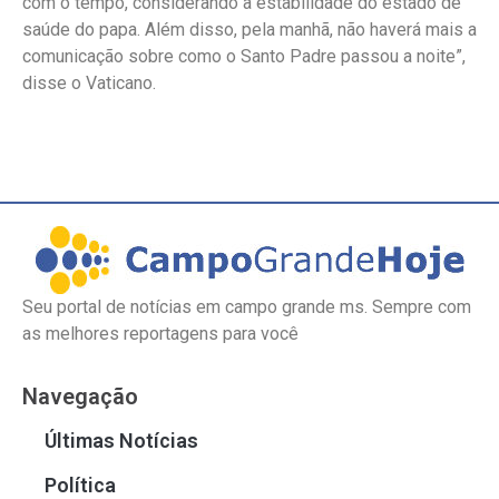
com o tempo, considerando a estabilidade do estado de
saúde do papa. Além disso, pela manhã, não haverá mais a
comunicação sobre como o Santo Padre passou a noite”,
disse o Vaticano.
Seu portal de notícias em campo grande ms. Sempre com
as melhores reportagens para você
Navegação
Últimas Notícias
Política